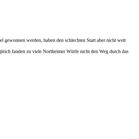
tel gewonnen werden, haben den schlechten Start aber nicht wett
tgleich fanden zu viele Northeimer Würfe nicht den Weg durch das