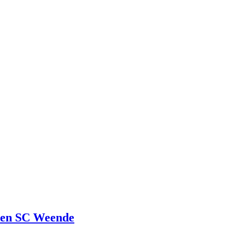
 den SC Weende